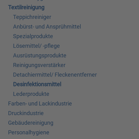
Textilreinigung
Teppichreiniger
Anbürst- und Ansprühmittel
Spezialprodukte
Lösemittel/ -pflege
Ausrüstungsprodukte
Reinigungsverstärker
Detachiermittel/ Fleckenentferner
Desinfektionsmittel
Lederprodukte
Farben- und Lackindustrie
Druckindustrie
Gebäudereinigung
Personalhygiene