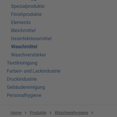
Spezialprodukte
Finishprodukte
Elements
Bleichmittel
Desinfektionsmittel
Waschmittel
Waschverstärker
Textilreinigung
Farben- und Lackindustrie
Druckindustrie
Gebäudereinigung
Personalhygiene
Home
Produkte
Wäschereihygiene