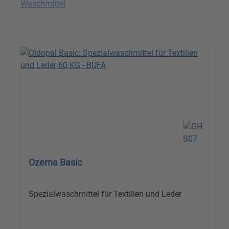
Waschmittel
Ozerna Basic
Spezialwaschmittel für Textilien und Leder