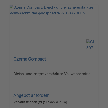
Ozerna Compact
Bleich- und enzymverstärktes Vollwaschmittel
Angebot anfordern
Verkaufseinheit (VE):
1 Sack à 20 kg