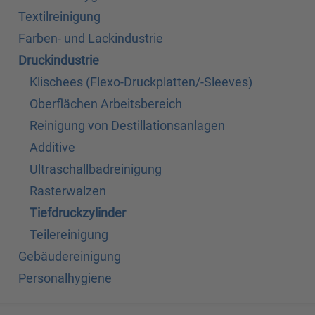
Textilreinigung
Farben- und Lackindustrie
Druckindustrie
Klischees (Flexo-Druckplatten/-Sleeves)
Oberflächen Arbeitsbereich
Reinigung von Destillationsanlagen
Additive
Ultraschallbadreinigung
Rasterwalzen
Tiefdruckzylinder
Teilereinigung
Gebäudereinigung
Personalhygiene