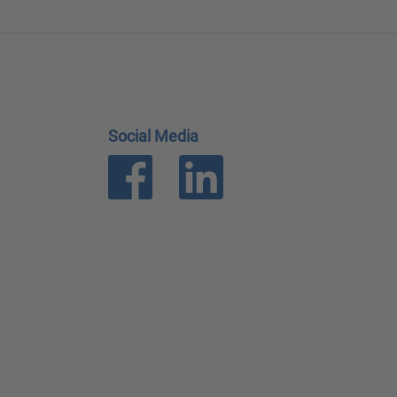
Social Media