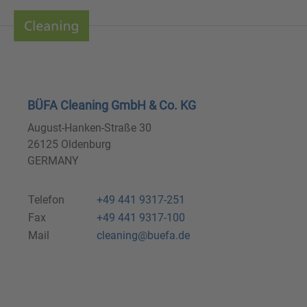
BÜFA Cleaning GmbH & Co. KG
August-Hanken-Straße 30
26125 Oldenburg
GERMANY
Telefon
+49 441 9317-251
Fax
+49 441 9317-100
Mail
cleaning@buefa.de