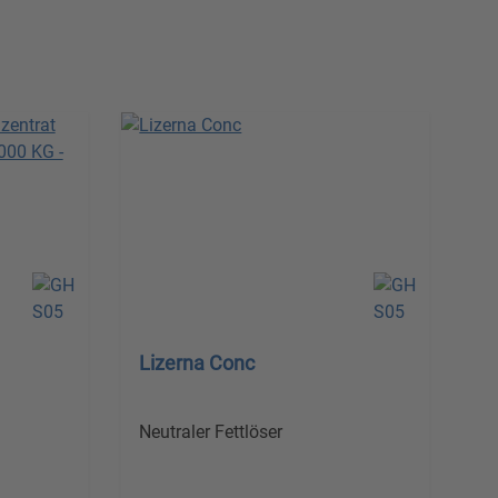
Lizerna Conc
Neutraler Fettlöser