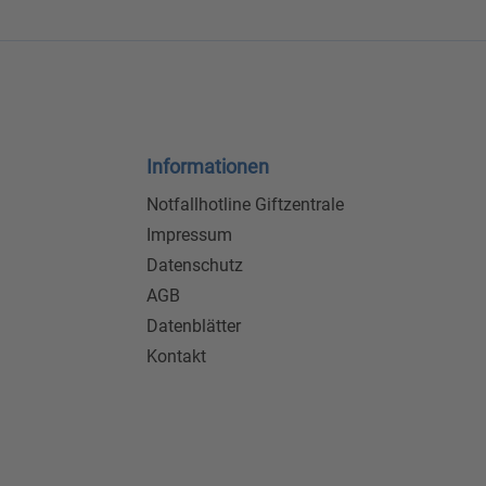
Informationen
Notfallhotline Giftzentrale
Impressum
Datenschutz
AGB
Datenblätter
Kontakt