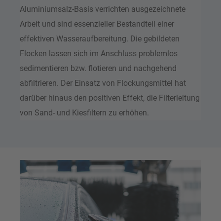
Aluminiumsalz-Basis verrichten ausgezeichnete
Arbeit und sind essenzieller Bestandteil einer
effektiven Wasseraufbereitung. Die gebildeten
Flocken lassen sich im Anschluss problemlos
sedimentieren bzw. flotieren und nachgehend
abfiltrieren. Der Einsatz von Flockungsmittel hat
darüber hinaus den positiven Effekt, die Filterleitung
von Sand- und Kiesfiltern zu erhöhen.