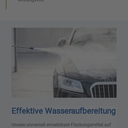
Effektive Wasseraufbereitung
Unsere universell einsetzbare Flockungsmittel auf