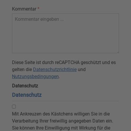
Kommentar
*
Diese Seite ist durch reCAPTCHA geschützt und es
gelten die
Datenschutzrichtlinie
und
Nutzungsbedingungen
.
Datenschutz
Datenschutz
Mit Ankreuzen des Kästchens willigen Sie in die
Verarbeitung Ihrer freiwillig angegeben Daten ein.
Sie können Ihre Einwilligung mit Wirkung für die