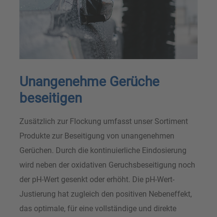
Unangenehme Gerüche
beseitigen
Zusätzlich zur Flockung umfasst unser Sortiment
Produkte zur Beseitigung von unangenehmen
Gerüchen. Durch die kontinuierliche Eindosierung
wird neben der oxidativen Geruchsbeseitigung noch
der pH-Wert gesenkt oder erhöht. Die pH-Wert-
Justierung hat zugleich den positiven Nebeneffekt,
das optimale, für eine vollständige und direkte