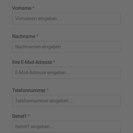
Vorname
*
Nachname
*
Ihre E-Mail-Adresse
*
Telefonnummer
*
Betreff
*