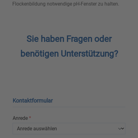
Flockenbildung notwendige pH-Fenster zu halten.
Sie haben Fragen oder
benötigen Unterstützung?
Kontaktformular
Anrede
*