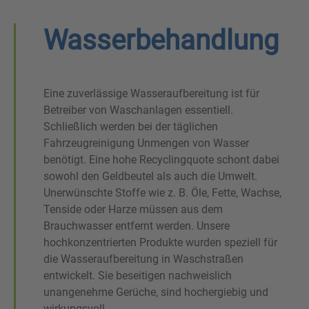
Wasserbehandlung
Eine zuverlässige Wasseraufbereitung ist für
Betreiber von Waschanlagen essentiell.
Schließlich werden bei der täglichen
Fahrzeugreinigung Unmengen von Wasser
benötigt. Eine hohe Recyclingquote schont dabei
sowohl den Geldbeutel als auch die Umwelt.
Unerwünschte Stoffe wie z. B. Öle, Fette, Wachse,
Tenside oder Harze müssen aus dem
Brauchwasser entfernt werden. Unsere
hochkonzentrierten Produkte wurden speziell für
die Wasseraufbereitung in Waschstraßen
entwickelt. Sie beseitigen nachweislich
unangenehme Gerüche, sind hochergiebig und
wirkungsvoll.