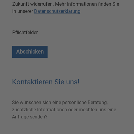
Zukunft widerrufen. Mehr Informationen finden Sie
in unserer
Datenschutzerklärung
.
Pflichtfelder
Abschicken
Kontaktieren Sie uns!
Sie wünschen sich eine persönliche Beratung,
zusätzliche Informationen oder möchten uns eine
Anfrage senden?