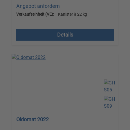
Angebot anfordern
Verkaufseinheit (VE):
1 Kanister à 22 kg
Versandkostenfrei, zzgl. MwSt.
Details
Oldomat 2022