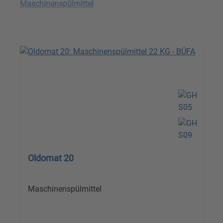
Maschinenspülmittel
Oldomat 20
Maschinenspülmittel