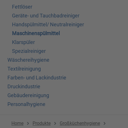
Fettlöser
Geräte- und Tauchbadreiniger
Handspülmittel/ Neutralreiniger
Maschinenspülmittel
Klarspüler
Spezialreiniger
Wäschereihygiene
Textilreinigung
Farben- und Lackindustrie
Druckindustrie
Gebäudereinigung
Personalhygiene
Home
Produkte
Großküchenhygiene