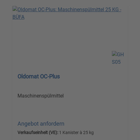
Oldomat OC-Plus
Maschinenspülmittel
Angebot anfordern
Verkaufseinheit (VE):
1 Kanister à 25 kg