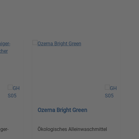
Ozerna Bright Green
ger-
Ökologisches Alleinwaschmittel