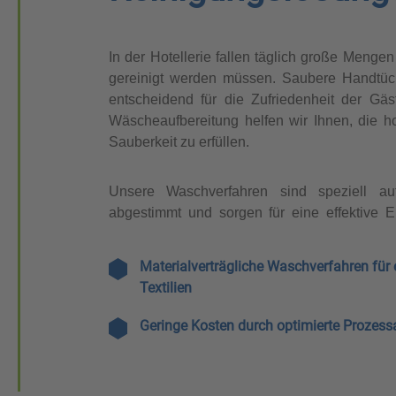
In der Hotellerie fallen täglich große Menge
gereinigt werden müssen. Saubere Handtüch
entscheidend für die Zufriedenheit der Gäs
Wäscheaufbereitung helfen wir Ihnen, die 
Sauberkeit zu erfüllen.
Unsere Waschverfahren sind speziell au
abgestimmt und sorgen für eine effektive 
Materialverträgliche Waschverfahren für 
Textilien
Geringe Kosten durch optimierte Prozess