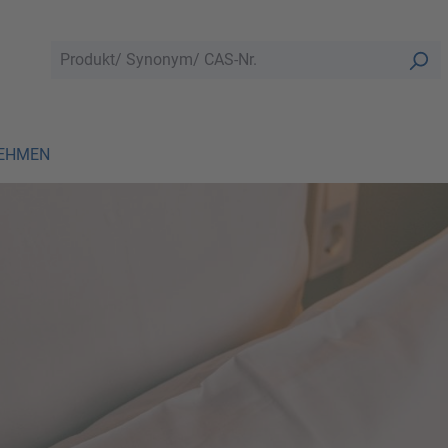
EHMEN