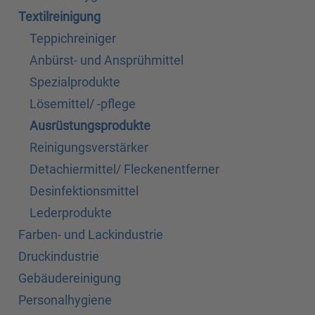
Textilreinigung
Teppichreiniger
Anbürst- und Ansprühmittel
Spezialprodukte
Lösemittel/ -pflege
Ausrüstungsprodukte
Reinigungsverstärker
Detachiermittel/ Fleckenentferner
Desinfektionsmittel
Lederprodukte
Farben- und Lackindustrie
Druckindustrie
Gebäudereinigung
Personalhygiene