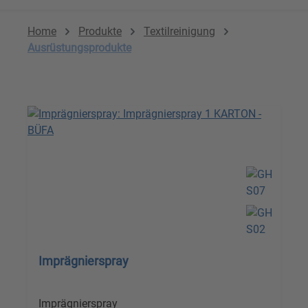
Home
Produkte
Textilreinigung
Ausrüstungsprodukte
Imprägnierspray
Imprägnierspray