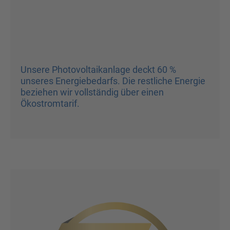
Unsere Photovoltaikanlage deckt 60 %
unseres Energiebedarfs. Die restliche Energie
beziehen wir vollständig über einen
Ökostromtarif.