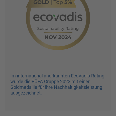
Im international anerkannten EcoVadis-Rating
wurde die BÜFA Gruppe 2023 mit einer
Goldmedaille für ihre Nachhaltigkeitsleistung
ausgezeichnet.