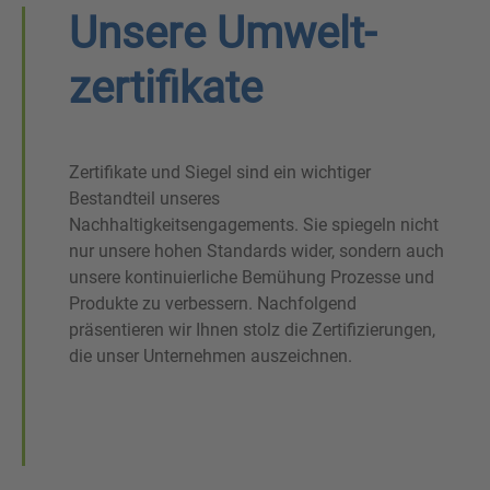
Unsere Umwelt­
zertifikate
Zertifikate und Siegel sind ein wichtiger
Bestandteil unseres
Nachhaltigkeitsengagements. Sie spiegeln nicht
nur unsere hohen Standards wider, sondern auch
unsere kontinuierliche Bemühung Prozesse und
Produkte zu verbessern. Nachfolgend
präsentieren wir Ihnen stolz die Zertifizierungen,
die unser Unternehmen auszeichnen.