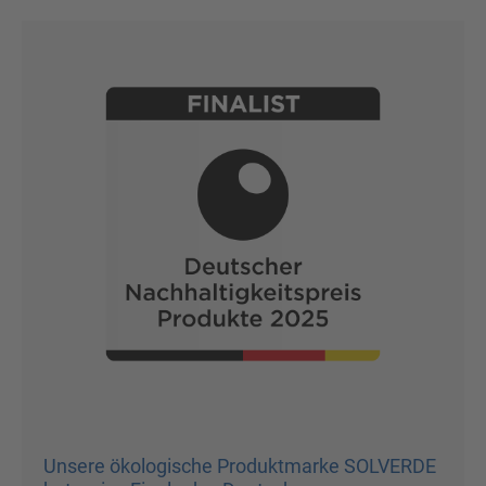
Unsere ökologische Produktmarke SOLVERDE