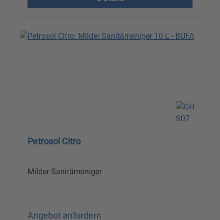
Petrosol Citro
Milder Sanitärreiniger
Angebot anfordern