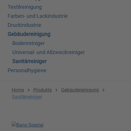
Textilreinigung
Farben- und Lackindustrie
Druckindustrie
Gebäudereinigung
Bodenreiniger
Universal- und Allzweckreiniger
Sanitärreiniger
Personalhygiene
Home
Produkte
Gebäudereinigung
Sanitärreiniger