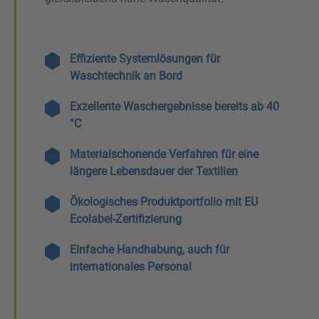
Effiziente Systemlösungen für
Waschtechnik an Bord
Exzellente Waschergebnisse bereits ab 40
°C
Materialschonende Verfahren für eine
längere Lebensdauer der Textilien
Ökologisches Produktportfolio mit EU
Ecolabel-Zertifizierung
Einfache Handhabung, auch für
internationales Personal