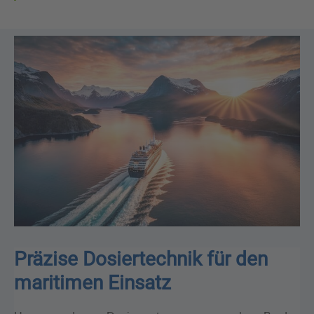
Präzise Dosiertechnik für den
maritimen Einsatz