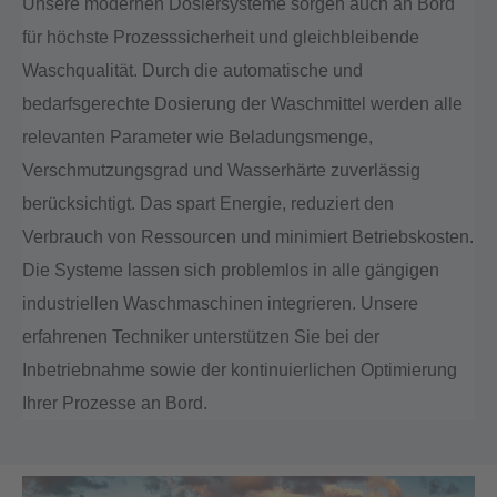
Unsere modernen Dosiersysteme sorgen auch an Bord
für höchste Prozesssicherheit und gleichbleibende
Waschqualität. Durch die automatische und
bedarfsgerechte Dosierung der Waschmittel werden alle
relevanten Parameter wie Beladungsmenge,
Verschmutzungsgrad und Wasserhärte zuverlässig
berücksichtigt. Das spart Energie, reduziert den
Verbrauch von Ressourcen und minimiert Betriebskosten.
Die Systeme lassen sich problemlos in alle gängigen
industriellen Waschmaschinen integrieren. Unsere
erfahrenen Techniker unterstützen Sie bei der
Inbetriebnahme sowie der kontinuierlichen Optimierung
Ihrer Prozesse an Bord.