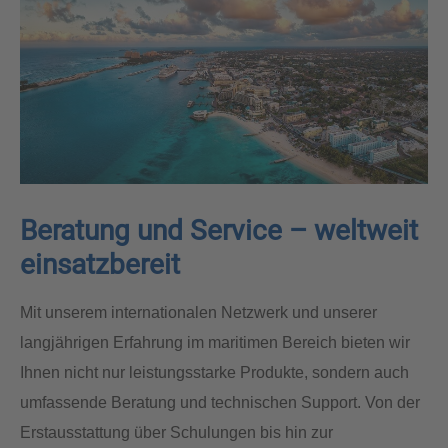
Beratung und Service – weltweit
einsatzbereit
Mit unserem internationalen Netzwerk und unserer
langjährigen Erfahrung im maritimen Bereich bieten wir
Ihnen nicht nur leistungsstarke Produkte, sondern auch
umfassende Beratung und technischen Support. Von der
Erstausstattung über Schulungen bis hin zur