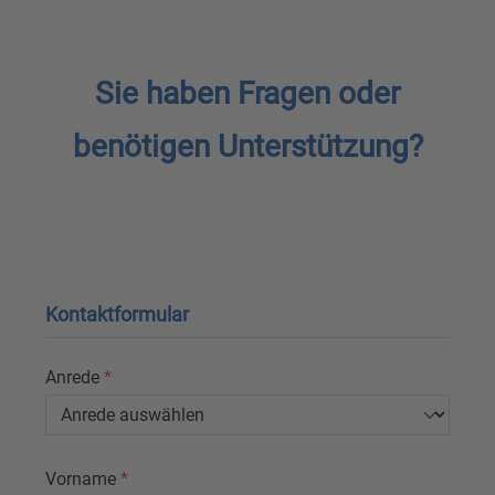
Sie haben Fragen oder
benötigen Unterstützung?
Kontaktformular
Anrede
*
Vorname
*