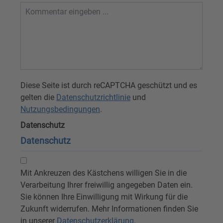
Diese Seite ist durch reCAPTCHA geschützt und es
gelten die
Datenschutzrichtlinie
und
Nutzungsbedingungen
.
Datenschutz
Datenschutz
Mit Ankreuzen des Kästchens willigen Sie in die
Verarbeitung Ihrer freiwillig angegeben Daten ein.
Sie können Ihre Einwilligung mit Wirkung für die
Zukunft widerrufen. Mehr Informationen finden Sie
in unserer
Datenschutzerklärung
.