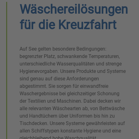
Wäschereilösungen
für die Kreuzfahrt
Auf See gelten besondere Bedingungen:
begrenzter Platz, schwankende Temperaturen,
unterschiedliche Wasserqualitäten und strenge
Hygienevorgaben. Unsere Produkte und Systeme
sind genau auf diese Anforderungen
abgestimmt. Sie sorgen für einwandfreie
Waschergebnisse bei gleichzeitiger Schonung
der Textilien und Maschinen. Dabei decken wir
alle relevanten Wäschearten ab, von Bettwäsche
und Handtüchern über Uniformen bis hin zu
Tischdecken. Unsere Systeme gewährleisten auf
allen Schiffstypen konstante Hygiene und eine
gleichbleibend hohe Waschqualität.