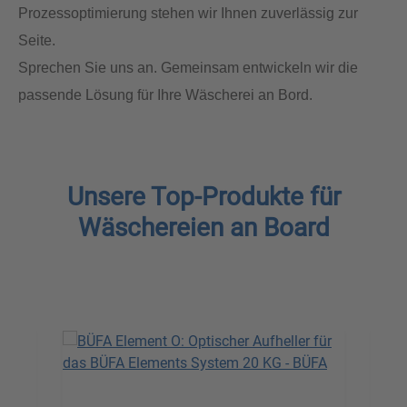
Prozessoptimierung stehen wir Ihnen zuverlässig zur
Seite.
Sprechen Sie uns an. Gemeinsam entwickeln wir die
passende Lösung für Ihre Wäscherei an Bord.
Unsere Top-Produkte für
Wäschereien an Board
Produktgalerie überspringen