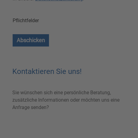
Pflichtfelder
Abschicken
Kontaktieren Sie uns!
Sie wünschen sich eine persönliche Beratung,
zusätzliche Informationen oder möchten uns eine
Anfrage senden?