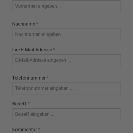
Nachname
*
Ihre E-Mail-Adresse
*
Telefonnummer
*
Betreff
*
Kommentar
*