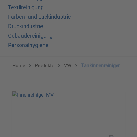
Textilreinigung
Farben- und Lackindustrie
Druckindustrie
Gebäudereinigung
Personalhygiene
Home
Produkte
VW
Tankinnenreiniger