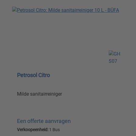
Petrosol Citro
Milde sanitairreiniger
Een offerte aanvragen
Verkoopeenheid:
1 Bus