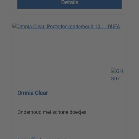
Details
Omnia Clear
Onderhoud met schone doekjes