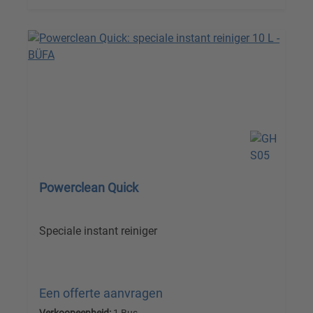
Powerclean Quick
Speciale instant reiniger
Een offerte aanvragen