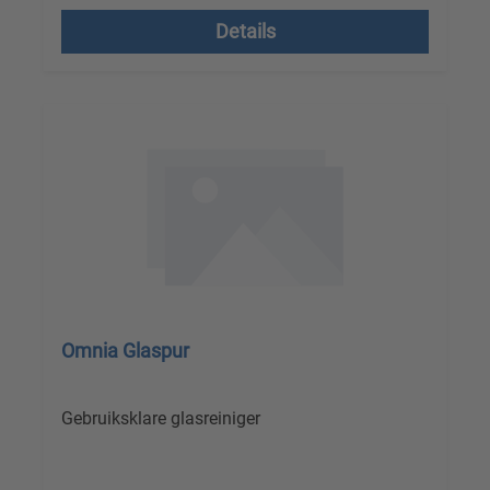
Details
Omnia Glaspur
Gebruiksklare glasreiniger