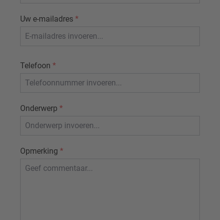
Uw e-mailadres
*
Telefoon
*
Onderwerp
*
Opmerking
*