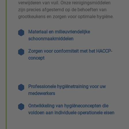
verwijderen van vuil. Onze reinigingsmiddelen
zijn precies afgestemd op de behoeften van
grootkeukens en zorgen voor optimale hygiëne.
Materiaal en milieuvriendelijke
schoonmaakmiddelen
Zorgen voor conformiteit met het HACCP-
concept
Professionele hygiënetraining voor uw
medewerkers
Ontwikkeling van hygiëneconcepten die
voldoen aan individuele operationele eisen