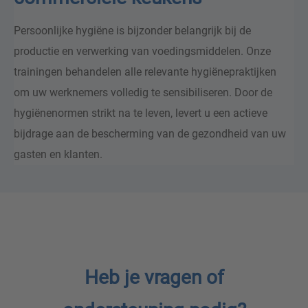
Persoonlijke hygiëne is bijzonder belangrijk bij de
productie en verwerking van voedingsmiddelen. Onze
trainingen behandelen alle relevante hygiënepraktijken
om uw werknemers volledig te sensibiliseren. Door de
hygiënenormen strikt na te leven, levert u een actieve
bijdrage aan de bescherming van de gezondheid van uw
gasten en klanten.
Heb je vragen of