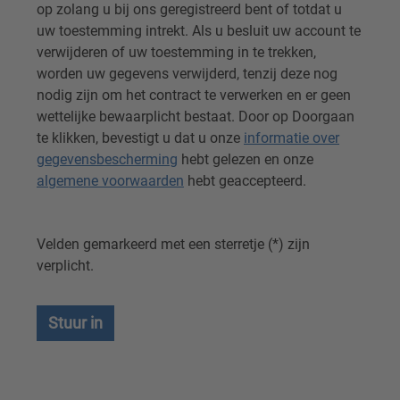
op zolang u bij ons geregistreerd bent of totdat u
uw toestemming intrekt. Als u besluit uw account te
verwijderen of uw toestemming in te trekken,
worden uw gegevens verwijderd, tenzij deze nog
nodig zijn om het contract te verwerken en er geen
wettelijke bewaarplicht bestaat. Door op Doorgaan
te klikken, bevestigt u dat u onze
informatie over
gegevensbescherming
hebt gelezen en onze
algemene voorwaarden
hebt geaccepteerd.
Velden gemarkeerd met een sterretje (*) zijn
verplicht.
Stuur in