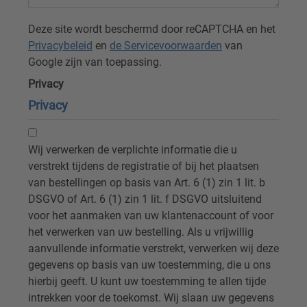
Deze site wordt beschermd door reCAPTCHA en het
Privacybeleid
en
de Servicevoorwaarden
van
Google zijn van toepassing.
Privacy
Privacy
Wij verwerken de verplichte informatie die u
verstrekt tijdens de registratie of bij het plaatsen
van bestellingen op basis van Art. 6 (1) zin 1 lit. b
DSGVO of Art. 6 (1) zin 1 lit. f DSGVO uitsluitend
voor het aanmaken van uw klantenaccount of voor
het verwerken van uw bestelling. Als u vrijwillig
aanvullende informatie verstrekt, verwerken wij deze
gegevens op basis van uw toestemming, die u ons
hierbij geeft. U kunt uw toestemming te allen tijde
intrekken voor de toekomst. Wij slaan uw gegevens