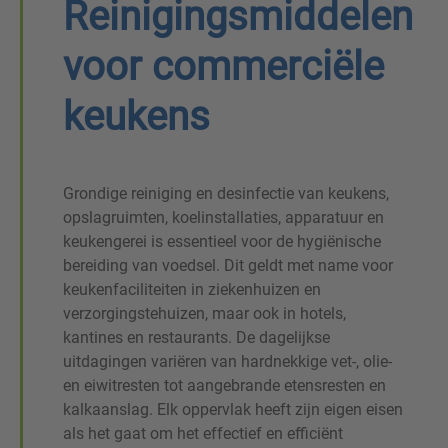
Reinigingsmiddelen
voor commerciële
keukens
Grondige reiniging en desinfectie van keukens,
opslagruimten, koelinstallaties, apparatuur en
keukengerei is essentieel voor de hygiënische
bereiding van voedsel. Dit geldt met name voor
keukenfaciliteiten in ziekenhuizen en
verzorgingstehuizen, maar ook in hotels,
kantines en restaurants. De dagelijkse
uitdagingen variëren van hardnekkige vet-, olie-
en eiwitresten tot aangebrande etensresten en
kalkaanslag. Elk oppervlak heeft zijn eigen eisen
als het gaat om het effectief en efficiënt