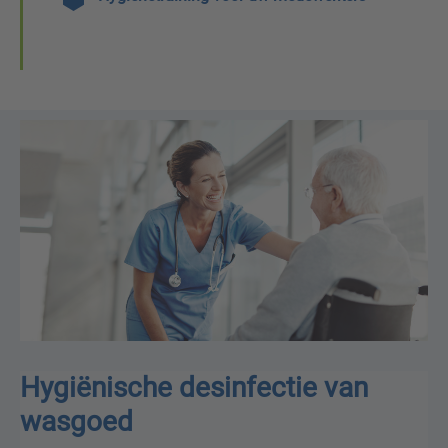
Hygiënische desinfectie van
wasgoed