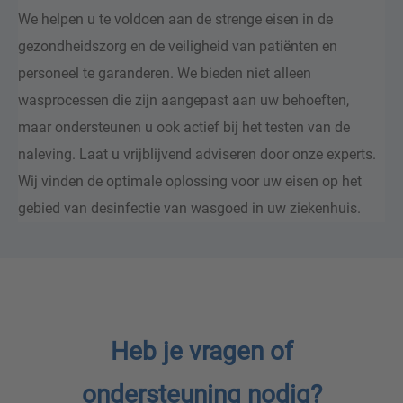
We helpen u te voldoen aan de strenge eisen in de
gezondheidszorg en de veiligheid van patiënten en
personeel te garanderen. We bieden niet alleen
wasprocessen die zijn aangepast aan uw behoeften,
maar ondersteunen u ook actief bij het testen van de
naleving. Laat u vrijblijvend adviseren door onze experts.
Wij vinden de optimale oplossing voor uw eisen op het
gebied van desinfectie van wasgoed in uw ziekenhuis.
Heb je vragen of
ondersteuning nodig?