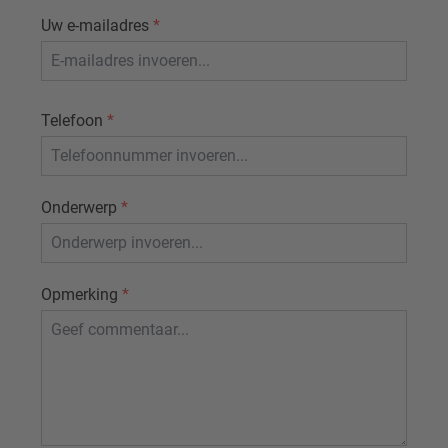
Uw e-mailadres
*
Telefoon
*
Onderwerp
*
Opmerking
*