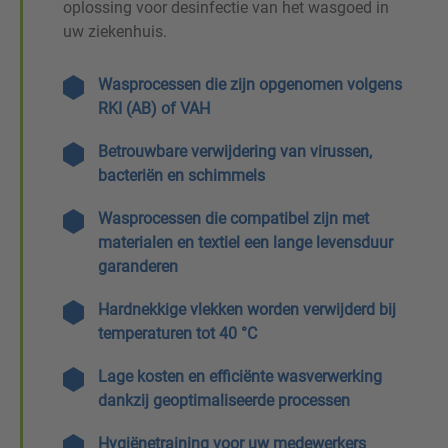
oplossing voor desinfectie van het wasgoed in
uw ziekenhuis.
Wasprocessen die zijn opgenomen volgens
RKI (AB) of VAH
Betrouwbare verwijdering van virussen,
bacteriën en schimmels
Wasprocessen die compatibel zijn met
materialen en textiel een lange levensduur
garanderen
Hardnekkige vlekken worden verwijderd bij
temperaturen tot 40 °C
Lage kosten en efficiënte wasverwerking
dankzij geoptimaliseerde processen
Hygiënetraining voor uw medewerkers