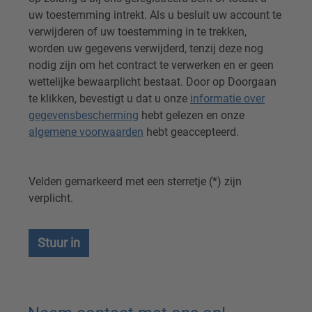
uw toestemming intrekt. Als u besluit uw account te
verwijderen of uw toestemming in te trekken,
worden uw gegevens verwijderd, tenzij deze nog
nodig zijn om het contract te verwerken en er geen
wettelijke bewaarplicht bestaat. Door op Doorgaan
te klikken, bevestigt u dat u onze
informatie over
gegevensbescherming
hebt gelezen en onze
algemene voorwaarden
hebt geaccepteerd.
Velden gemarkeerd met een sterretje (*) zijn
verplicht.
Stuur in