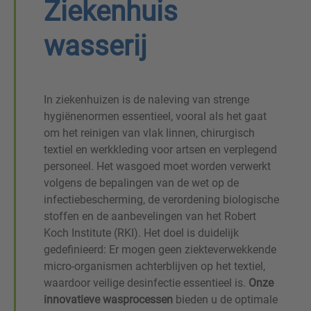
Ziekenhuis
wasserij
In ziekenhuizen is de naleving van strenge
hygiënenormen essentieel, vooral als het gaat
om het reinigen van vlak linnen, chirurgisch
textiel en werkkleding voor artsen en verplegend
personeel. Het wasgoed moet worden verwerkt
volgens de bepalingen van de wet op de
infectiebescherming, de verordening biologische
stoffen en de aanbevelingen van het Robert
Koch Institute (RKI). Het doel is duidelijk
gedefinieerd: Er mogen geen ziekteverwekkende
micro-organismen achterblijven op het textiel,
waardoor veilige desinfectie essentieel is.
Onze
innovatieve wasprocessen
bieden u de optimale