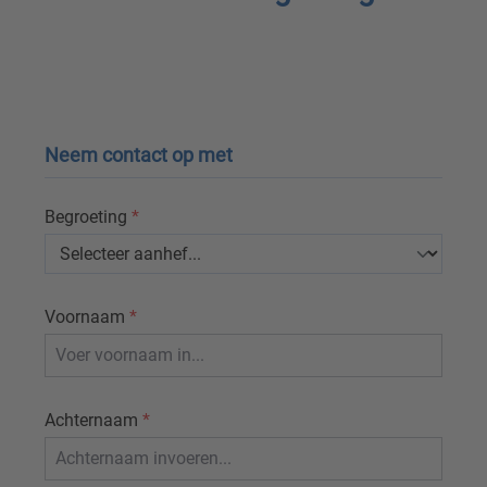
Neem contact op met
Begroeting
*
Voornaam
*
Achternaam
*