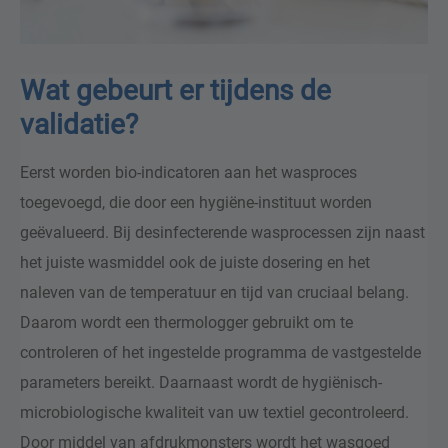
Wat gebeurt er tijdens de
validatie?
Eerst worden bio-indicatoren aan het wasproces
toegevoegd, die door een hygiëne-instituut worden
geëvalueerd. Bij desinfecterende wasprocessen zijn naast
het juiste wasmiddel ook de juiste dosering en het
naleven van de temperatuur en tijd van cruciaal belang.
Daarom wordt een thermologger gebruikt om te
controleren of het ingestelde programma de vastgestelde
parameters bereikt. Daarnaast wordt de hygiënisch-
microbiologische kwaliteit van uw textiel gecontroleerd.
Door middel van afdrukmonsters wordt het wasgoed