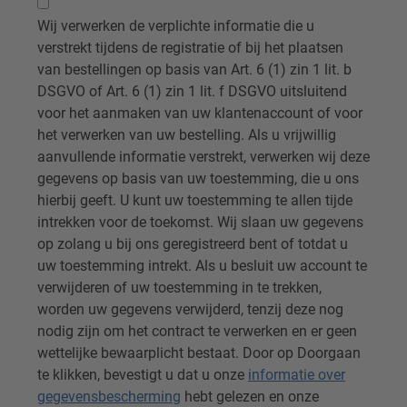
Wij verwerken de verplichte informatie die u
verstrekt tijdens de registratie of bij het plaatsen
van bestellingen op basis van Art. 6 (1) zin 1 lit. b
DSGVO of Art. 6 (1) zin 1 lit. f DSGVO uitsluitend
voor het aanmaken van uw klantenaccount of voor
het verwerken van uw bestelling. Als u vrijwillig
aanvullende informatie verstrekt, verwerken wij deze
gegevens op basis van uw toestemming, die u ons
hierbij geeft. U kunt uw toestemming te allen tijde
intrekken voor de toekomst. Wij slaan uw gegevens
op zolang u bij ons geregistreerd bent of totdat u
uw toestemming intrekt. Als u besluit uw account te
verwijderen of uw toestemming in te trekken,
worden uw gegevens verwijderd, tenzij deze nog
nodig zijn om het contract te verwerken en er geen
wettelijke bewaarplicht bestaat. Door op Doorgaan
te klikken, bevestigt u dat u onze
informatie over
gegevensbescherming
hebt gelezen en onze