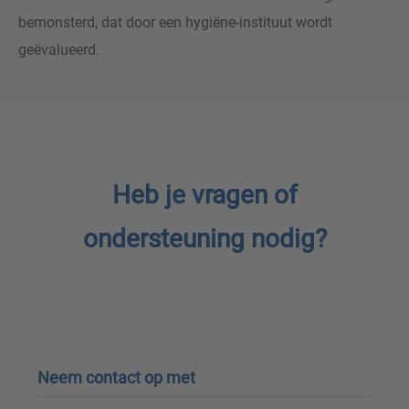
bemonsterd, dat door een hygiëne-instituut wordt
geëvalueerd.
Heb je vragen of
ondersteuning nodig?
Neem contact op met