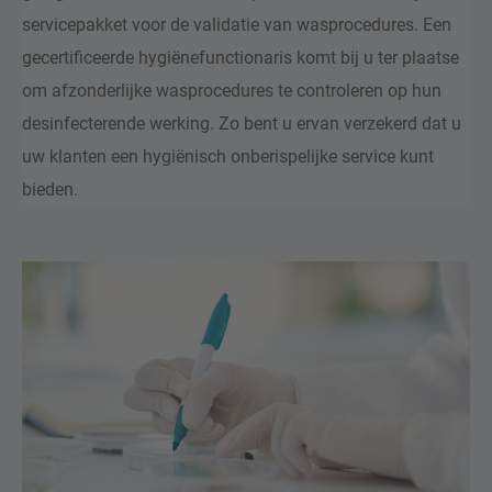
servicepakket voor de validatie van wasprocedures. Een
gecertificeerde hygiënefunctionaris komt bij u ter plaatse
om afzonderlijke wasprocedures te controleren op hun
desinfecterende werking. Zo bent u ervan verzekerd dat u
uw klanten een hygiënisch onberispelijke service kunt
bieden.