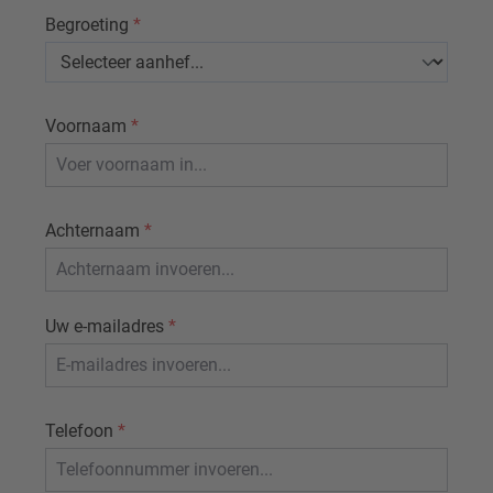
Begroeting
*
Voornaam
*
Achternaam
*
Uw e-mailadres
*
Telefoon
*