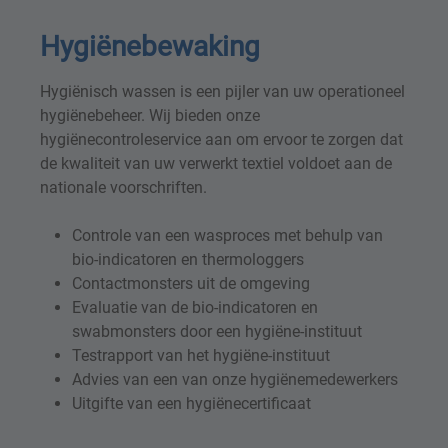
Hygiënebewaking
Hygiënisch wassen is een pijler van uw operationeel
hygiënebeheer. Wij bieden onze
hygiënecontroleservice aan om ervoor te zorgen dat
de kwaliteit van uw verwerkt textiel voldoet aan de
nationale voorschriften.
Controle van een wasproces met behulp van
bio-indicatoren en thermologgers
Contactmonsters uit de omgeving
Evaluatie van de bio-indicatoren en
swabmonsters door een hygiëne-instituut
Testrapport van het hygiëne-instituut
Advies van een van onze hygiënemedewerkers
Uitgifte van een hygiënecertificaat