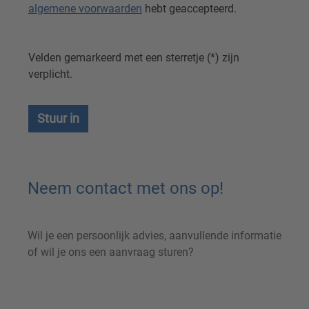
algemene voorwaarden
hebt geaccepteerd.
Velden gemarkeerd met een sterretje (*) zijn
verplicht.
Stuur in
Neem contact met ons op!
Wil je een persoonlijk advies, aanvullende informatie
of wil je ons een aanvraag sturen?