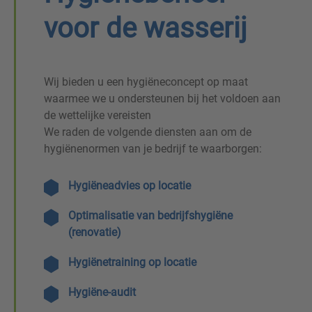
voor de wasserij
Wij bieden u een hygiëneconcept op maat
waarmee we u ondersteunen bij het voldoen aan
de wettelijke vereisten
We raden de volgende diensten aan om de
hygiënenormen van je bedrijf te waarborgen:
Hygiëneadvies op locatie
Optimalisatie van bedrijfshygiëne
(renovatie)
Hygiënetraining op locatie
Hygiëne-audit