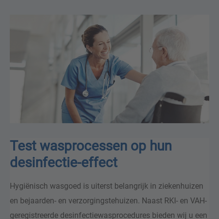
Test wasprocessen op hun
desinfectie-effect
Hygiënisch wasgoed is uiterst belangrijk in ziekenhuizen
en bejaarden- en verzorgingstehuizen. Naast RKI- en VAH-
geregistreerde desinfectiewasprocedures bieden wij u een