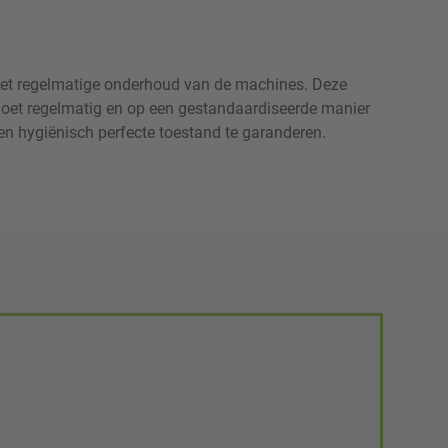
 het regelmatige onderhoud van de machines. Deze
oet regelmatig en op een gestandaardiseerde manier
n hygiënisch perfecte toestand te garanderen.