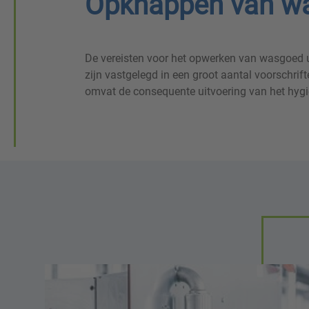
Opknappen van wa
De vereisten voor het opwerken van wasgoed 
zijn vastgelegd in een groot aantal voorschrift
omvat de consequente uitvoering van het hygi