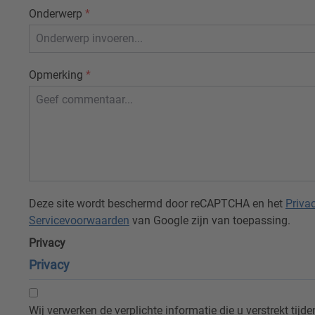
Onderwerp
*
Opmerking
*
Deze site wordt beschermd door reCAPTCHA en het
Priva
Servicevoorwaarden
van Google zijn van toepassing.
Privacy
Privacy
Wij verwerken de verplichte informatie die u verstrekt tijden