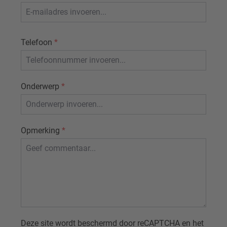
Telefoon
*
Onderwerp
*
Opmerking
*
Deze site wordt beschermd door reCAPTCHA en het