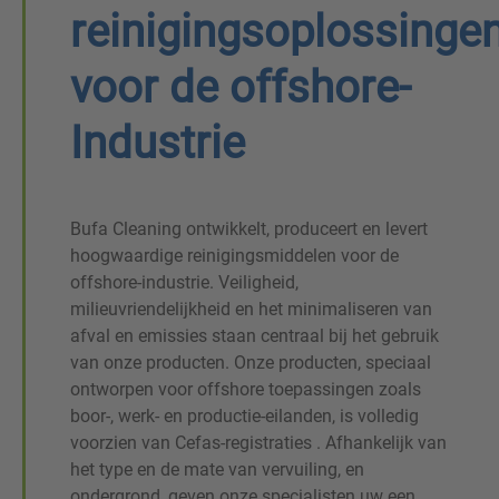
reinigingsoplossinge
voor de offshore-
Industrie
Bufa Cleaning ontwikkelt, produceert en levert
hoogwaardige reinigingsmiddelen voor de
offshore-industrie. Veiligheid,
milieuvriendelijkheid en het minimaliseren van
afval en emissies staan centraal bij het gebruik
van onze producten. Onze producten, speciaal
ontworpen voor offshore toepassingen zoals
boor-, werk- en productie-eilanden, is volledig
voorzien van Cefas-registraties . Afhankelijk van
het type en de mate van vervuiling, en
ondergrond, geven onze specialisten uw een