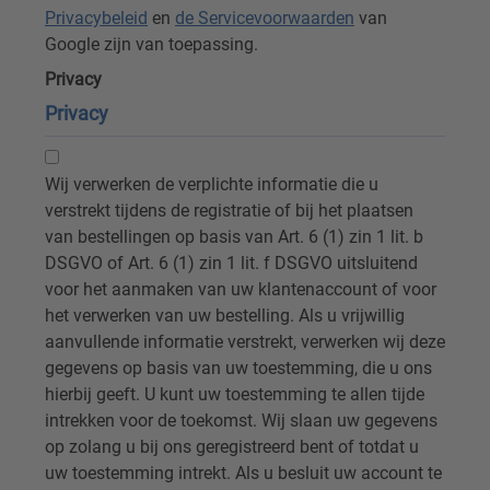
Privacybeleid
en
de Servicevoorwaarden
van
Google zijn van toepassing.
Privacy
Privacy
Wij verwerken de verplichte informatie die u
verstrekt tijdens de registratie of bij het plaatsen
van bestellingen op basis van Art. 6 (1) zin 1 lit. b
DSGVO of Art. 6 (1) zin 1 lit. f DSGVO uitsluitend
voor het aanmaken van uw klantenaccount of voor
het verwerken van uw bestelling. Als u vrijwillig
aanvullende informatie verstrekt, verwerken wij deze
gegevens op basis van uw toestemming, die u ons
hierbij geeft. U kunt uw toestemming te allen tijde
intrekken voor de toekomst. Wij slaan uw gegevens
op zolang u bij ons geregistreerd bent of totdat u
uw toestemming intrekt. Als u besluit uw account te