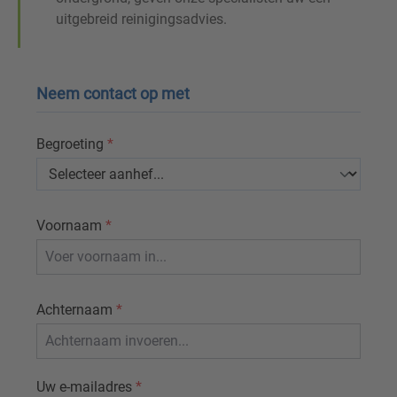
uitgebreid reinigingsadvies.
Neem contact op met
Begroeting
*
Voornaam
*
Achternaam
*
Uw e-mailadres
*