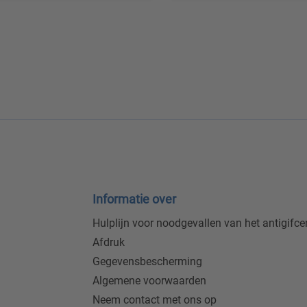
Informatie over
Hulplijn voor noodgevallen van het antigifc
Afdruk
Gegevensbescherming
Algemene voorwaarden
Neem contact met ons op