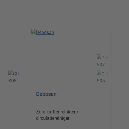
Debosan
Zure krattenreiniger /
circulatiereiniger