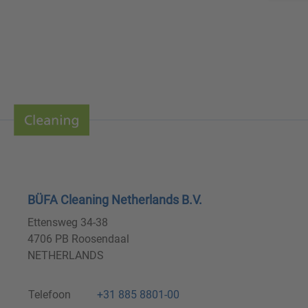
BÜFA Cleaning Netherlands B.V.
Ettensweg 34-38
4706 PB Roosendaal
NETHERLANDS
Telefoon
+31 885 8801-00