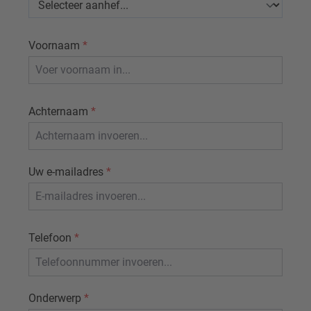
Voornaam
*
Achternaam
*
Uw e-mailadres
*
Telefoon
*
Onderwerp
*