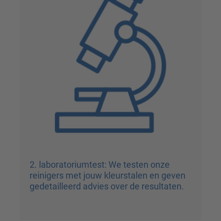
2. laboratoriumtest: We testen onze
reinigers met jouw kleurstalen en geven
gedetailleerd advies over de resultaten.