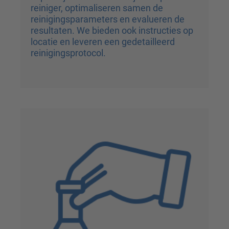
reiniger, optimaliseren samen de
reinigingsparameters en evalueren de
resultaten. We bieden ook instructies op
locatie en leveren een gedetailleerd
reinigingsprotocol.