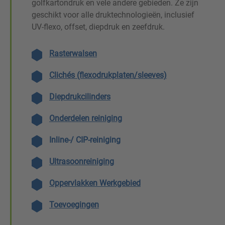
golfkartondruk en vele andere gebieden. Ze zijn
geschikt voor alle druktechnologieën, inclusief
UV-flexo, offset, diepdruk en zeefdruk.
Rasterwalsen
Clichés (flexodrukplaten/sleeves)
Diepdrukcilinders
Onderdelen reiniging
Inline-/ CIP-reiniging
Ultrasoonreiniging
Oppervlakken Werkgebied
Toevoegingen