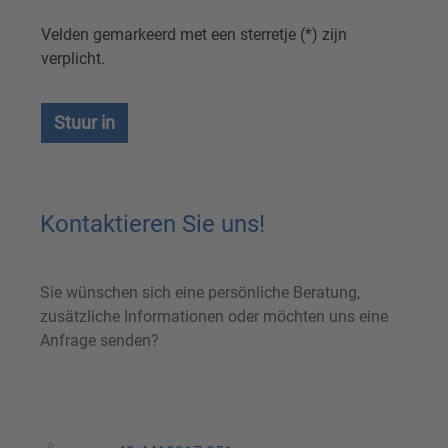
Velden gemarkeerd met een sterretje (*) zijn
verplicht.
Stuur in
Kontaktieren Sie uns!
Sie wünschen sich eine persönliche Beratung,
zusätzliche Informationen oder möchten uns eine
Anfrage senden?