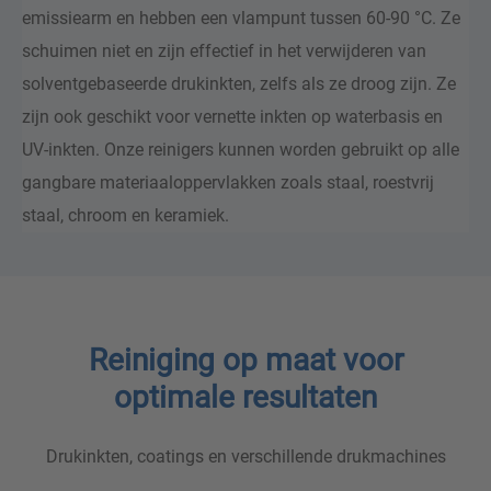
emissiearm en hebben een vlampunt tussen 60-90 °C. Ze
schuimen niet en zijn effectief in het verwijderen van
solventgebaseerde drukinkten, zelfs als ze droog zijn. Ze
zijn ook geschikt voor vernette inkten op waterbasis en
UV-inkten. Onze reinigers kunnen worden gebruikt op alle
gangbare materiaaloppervlakken zoals staal, roestvrij
staal, chroom en keramiek.
Reiniging op maat voor
optimale resultaten
Drukinkten, coatings en verschillende drukmachines