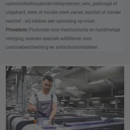
oplosmiddelhoudende inktsystemen, vers, gedroogd of
uitgehard, sterk of minder sterk vernet, reactief of minder
reactief - wij hebben een oplossing op maat.
Procedure:
Producten voor mechanische en handmatige
reiniging, evenals speciale additieven voor
corrosiebescherming en antischuimmiddelen