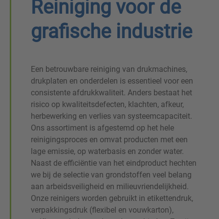
Reiniging voor de
grafische industrie
Een betrouwbare reiniging van drukmachines,
drukplaten en onderdelen is essentieel voor een
consistente afdrukkwaliteit. Anders bestaat het
risico op kwaliteitsdefecten, klachten, afkeur,
herbewerking en verlies van systeemcapaciteit.
Ons assortiment is afgestemd op het hele
reinigingsproces en omvat producten met een
lage emissie, op waterbasis en zonder water.
Naast de efficiëntie van het eindproduct hechten
we bij de selectie van grondstoffen veel belang
aan arbeidsveiligheid en milieuvriendelijkheid.
Onze reinigers worden gebruikt in etikettendruk,
verpakkingsdruk (flexibel en vouwkarton),