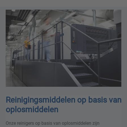
Reinigingsmiddelen op basis van
oplosmiddelen
Onze reinigers op basis van oplosmiddelen zijn