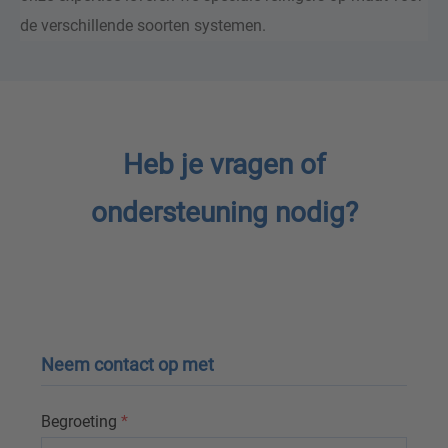
de verschillende soorten systemen.
Heb je vragen of
ondersteuning nodig?
Neem contact op met
Begroeting
*