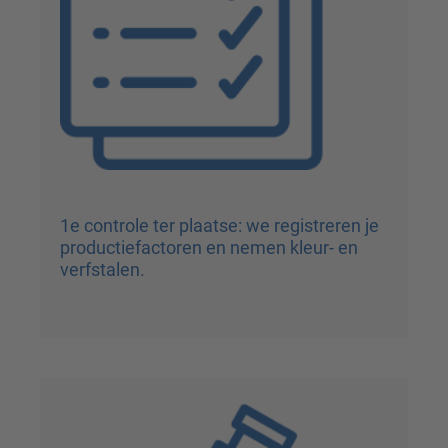
1e controle ter plaatse: we registreren je
productiefactoren en nemen kleur- en
verfstalen.