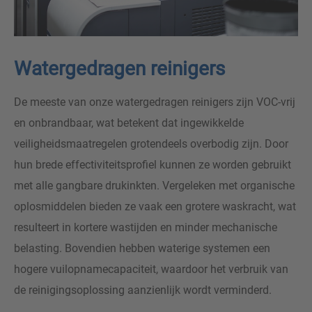
Watergedragen reinigers
De meeste van onze watergedragen reinigers zijn VOC-vrij
en onbrandbaar, wat betekent dat ingewikkelde
veiligheidsmaatregelen grotendeels overbodig zijn. Door
hun brede effectiviteitsprofiel kunnen ze worden gebruikt
met alle gangbare drukinkten. Vergeleken met organische
oplosmiddelen bieden ze vaak een grotere waskracht, wat
resulteert in kortere wastijden en minder mechanische
belasting. Bovendien hebben waterige systemen een
hogere vuilopnamecapaciteit, waardoor het verbruik van
de reinigingsoplossing aanzienlijk wordt verminderd.