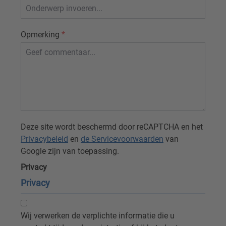
Opmerking
*
Deze site wordt beschermd door reCAPTCHA en het
Privacybeleid
en
de Servicevoorwaarden
van
Google zijn van toepassing.
Privacy
Privacy
Wij verwerken de verplichte informatie die u