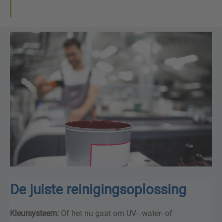
De juiste reinigingsoplossing
Kleursysteem:
Of het nu gaat om UV-, water- of