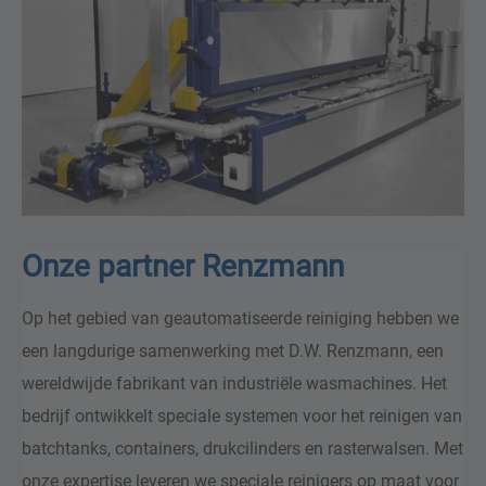
Onze partner Renzmann
Op het gebied van geautomatiseerde reiniging hebben we
een langdurige samenwerking met D.W. Renzmann, een
wereldwijde fabrikant van industriële wasmachines. Het
bedrijf ontwikkelt speciale systemen voor het reinigen van
batchtanks, containers, drukcilinders en rasterwalsen. Met
onze expertise leveren we speciale reinigers op maat voor