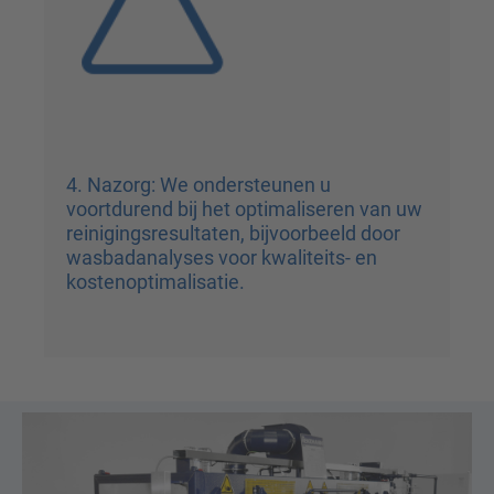
4. Nazorg: We ondersteunen u
voortdurend bij het optimaliseren van uw
reinigingsresultaten, bijvoorbeeld door
wasbadanalyses voor kwaliteits- en
kostenoptimalisatie.