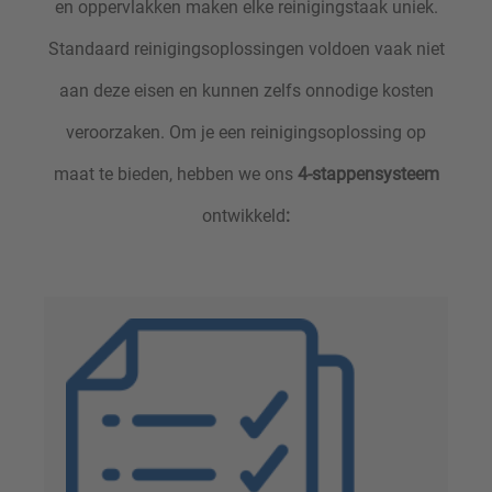
en oppervlakken maken elke reinigingstaak uniek.
Standaard reinigingsoplossingen voldoen vaak niet
aan deze eisen en kunnen zelfs onnodige kosten
veroorzaken.
Om je een reinigingsoplossing op
maat te bieden, hebben we ons
4-stappensysteem
ontwikkeld
: