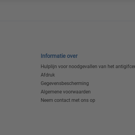
Informatie over
Hulplijn voor noodgevallen van het antigifc
Afdruk
Gegevensbescherming
Algemene voorwaarden
Neem contact met ons op