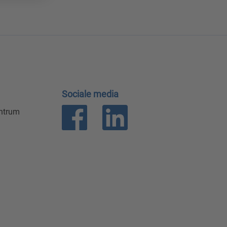
Sociale media
entrum