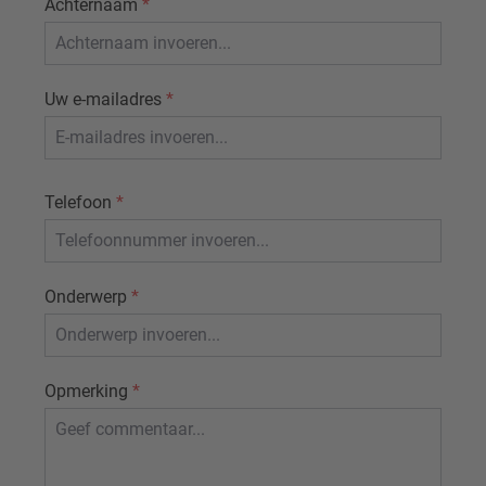
Achternaam
*
Uw e-mailadres
*
Telefoon
*
Onderwerp
*
Opmerking
*