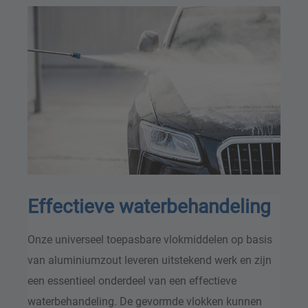
Effectieve waterbehandeling
Onze universeel toepasbare vlokmiddelen op basis
van aluminiumzout leveren uitstekend werk en zijn
een essentieel onderdeel van een effectieve
waterbehandeling. De gevormde vlokken kunnen