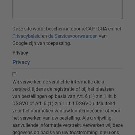
Deze site wordt beschermd door reCAPTCHA en het
Privacybeleid
en
de Servicevoorwaarden
van
Google zijn van toepassing.
Privacy
Privacy
Wij verwerken de verplichte informatie die u
verstrekt tijdens de registratie of bij het plaatsen
van bestellingen op basis van Art. 6 (1) zin 1 lit. b
DSGVO of Art. 6 (1) zin 1 lit. f DSGVO uitsluitend
voor het aanmaken van uw klantenaccount of voor
het verwerken van uw bestelling. Als u vrijwillig
aanvullende informatie verstrekt, verwerken wij deze
gegevens op basis van uw toestemming, die u ons