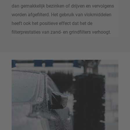
dan gemakkelijk bezinken of drijven en vervolgens
worden afgefilterd. Het gebruik van vlokmiddelen
heeft ook het positieve effect dat het de
filterprestaties van zand- en grindfilters verhoogt.