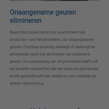
Onaangename geuren
elimineren
Naast flocculatie bevat ons assortiment ook
producten voor het elimineren van onaangename
geuren. Continue dosering verlaagt of verhoogt de
pH-waarde naast het elimineren van oxidatieve
geuren. De aanpassing van de pH-waarde heeft ook
als positief neveneffect dat het optimale pH-venster
wordt gehandhaafd dat vereist is voor volledige en
directe vlokvorming.