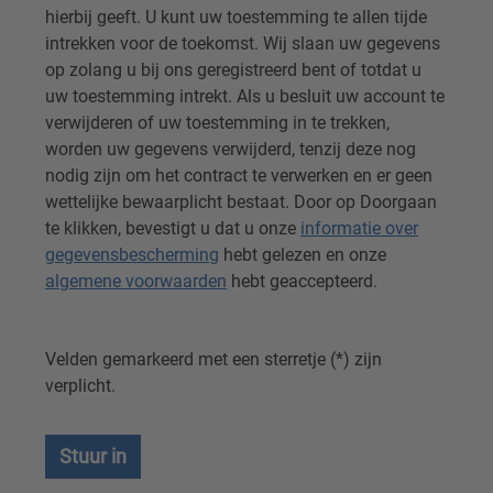
hierbij geeft. U kunt uw toestemming te allen tijde
intrekken voor de toekomst. Wij slaan uw gegevens
op zolang u bij ons geregistreerd bent of totdat u
uw toestemming intrekt. Als u besluit uw account te
verwijderen of uw toestemming in te trekken,
worden uw gegevens verwijderd, tenzij deze nog
nodig zijn om het contract te verwerken en er geen
wettelijke bewaarplicht bestaat. Door op Doorgaan
te klikken, bevestigt u dat u onze
informatie over
gegevensbescherming
hebt gelezen en onze
algemene voorwaarden
hebt geaccepteerd.
Velden gemarkeerd met een sterretje (*) zijn
verplicht.
Stuur in