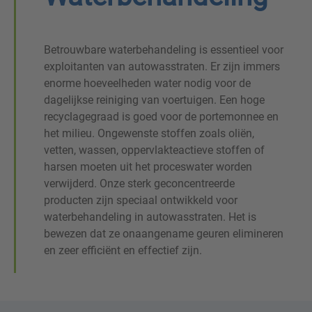
Betrouwbare waterbehandeling is essentieel voor
exploitanten van autowasstraten. Er zijn immers
enorme hoeveelheden water nodig voor de
dagelijkse reiniging van voertuigen. Een hoge
recyclagegraad is goed voor de portemonnee en
het milieu. Ongewenste stoffen zoals oliën,
vetten, wassen, oppervlakteactieve stoffen of
harsen moeten uit het proceswater worden
verwijderd. Onze sterk geconcentreerde
producten zijn speciaal ontwikkeld voor
waterbehandeling in autowasstraten. Het is
bewezen dat ze onaangename geuren elimineren
en zeer efficiënt en effectief zijn.