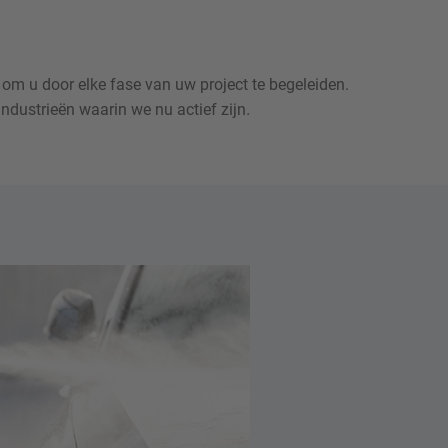
.
industrieën waarin we nu actief zijn