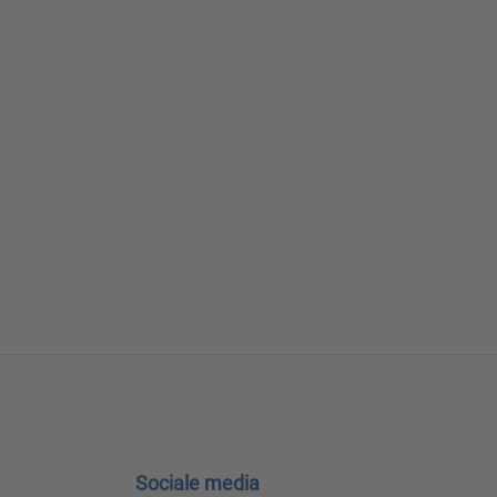
Sociale media