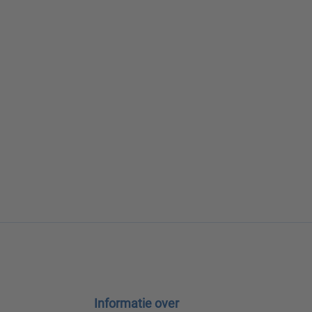
Informatie over