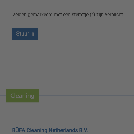
Velden gemarkeerd met een sterretje (*) zijn verplicht.
Stuur in
BÜFA Cleaning Netherlands B.V.