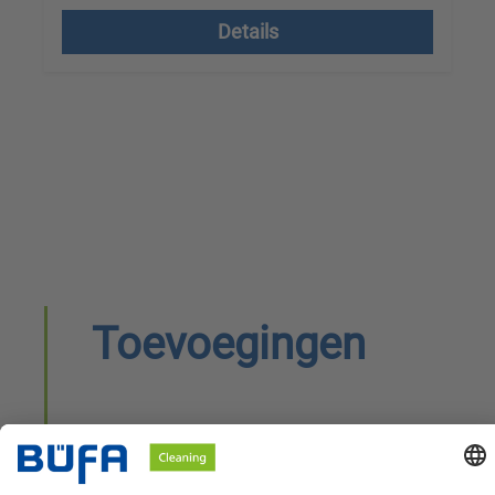
Details
Toevoegingen