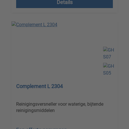
Details
Complement L 2304
Reinigingsversneller voor waterige, bijtende
reinigingsmiddelen