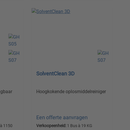
SolventClean 3D
ngbaar
Hoogkokende oplosmiddelreiniger
Een offerte aanvragen
 à 1150
Verkoopeenheid:
1 Bus à 19 KG