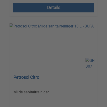
Details
Petrosol Citro
Milde sanitairreiniger