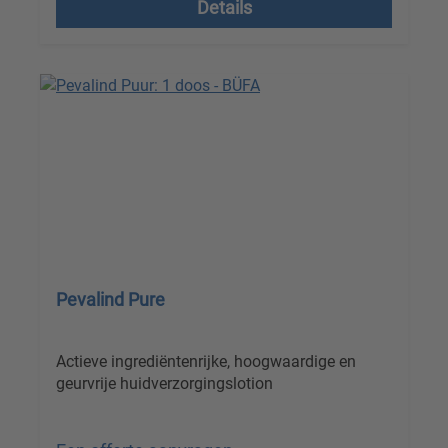
Details
Pevalind Pure
Actieve ingrediëntenrijke, hoogwaardige en
geurvrije huidverzorgingslotion