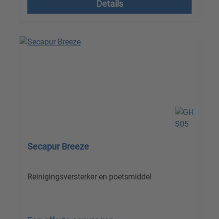
Details
Secapur Breeze
Reinigingsversterker en poetsmiddel