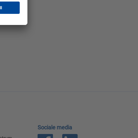
Sociale media