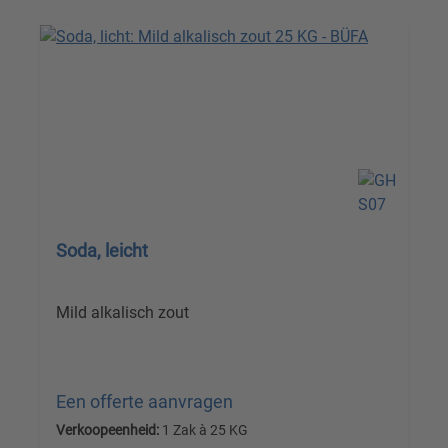
Soda, leicht
Mild alkalisch zout
Een offerte aanvragen
Verkoopeenheid:
1 Zak à 25 KG