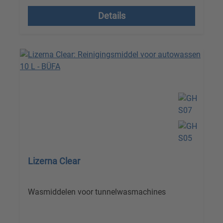
Details
Lizerna Clear
Wasmiddelen voor tunnelwasmachines