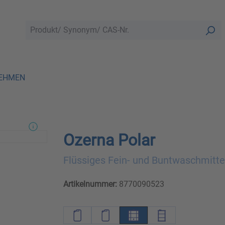
EHMEN
Ozerna Polar
Flüssiges Fein- und Buntwaschmitte
Artikelnummer:
8770090523