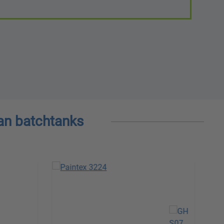
an batchtanks