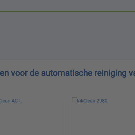
en voor de automatische reiniging v