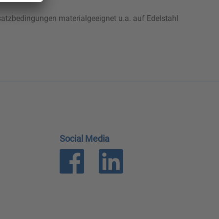
nsatzbedingungen materialgeeignet u.a. auf Edelstahl
Social Media