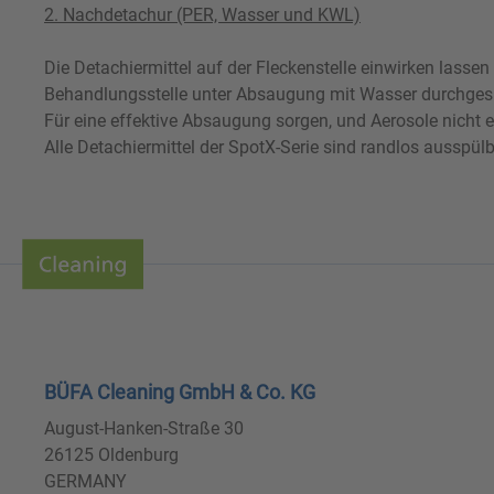
2. Nachdetachur (PER, Wasser und KWL)
Die Detachiermittel auf der Fleckenstelle einwirken lass
Behandlungsstelle unter Absaugung mit Wasser durchgesp
Für eine effektive Absaugung sorgen, und Aerosole nicht 
Alle Detachiermittel der SpotX-Serie sind randlos ausspülb
BÜFA Cleaning GmbH & Co. KG
August-Hanken-Straße 30
26125 Oldenburg
GERMANY