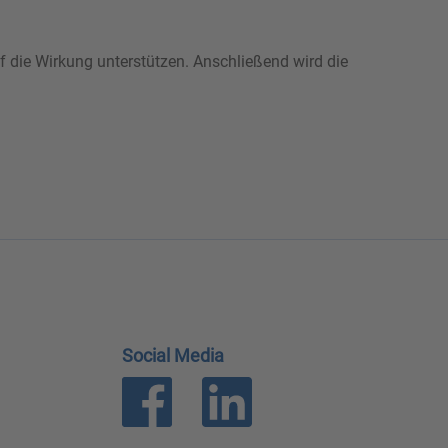
f die Wirkung unterstützen. Anschließend wird die
Social Media