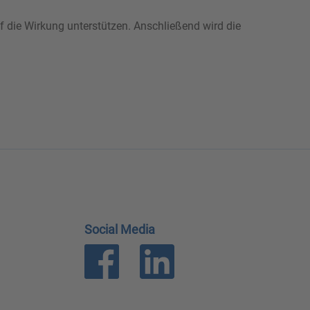
f die Wirkung unterstützen. Anschließend wird die
Social Media