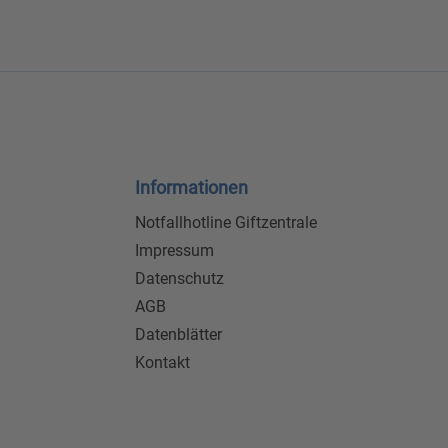
Informationen
Notfallhotline Giftzentrale
Impressum
Datenschutz
AGB
Datenblätter
Kontakt