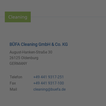
BÜFA Cleaning GmbH & Co. KG
August-Hanken-Straße 30
26125 Oldenburg
GERMANY
Telefon
+49 441 9317-251
Fax
+49 441 9317-100
Mail
cleaning@buefa.de