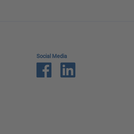
Social Media