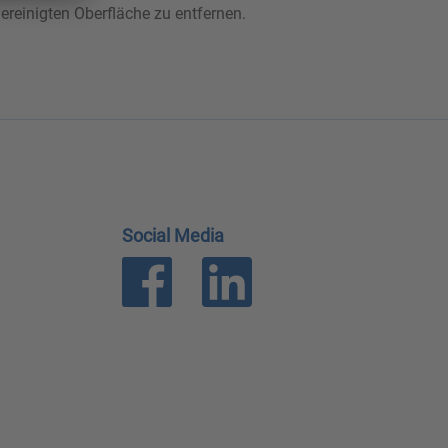
ereinigten Oberfläche zu entfernen.
Social Media