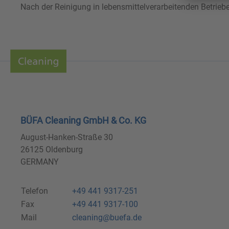
Nach der Reinigung in lebensmittelverarbeitenden Betriebe
BÜFA Cleaning GmbH & Co. KG
August-Hanken-Straße 30
26125 Oldenburg
GERMANY
Telefon
+49 441 9317-251
Fax
+49 441 9317-100
Mail
cleaning@buefa.de