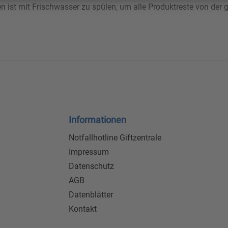
n ist mit Frischwasser zu spülen, um alle Produktreste von der g
Informationen
Notfallhotline Giftzentrale
Impressum
Datenschutz
AGB
Datenblätter
Kontakt