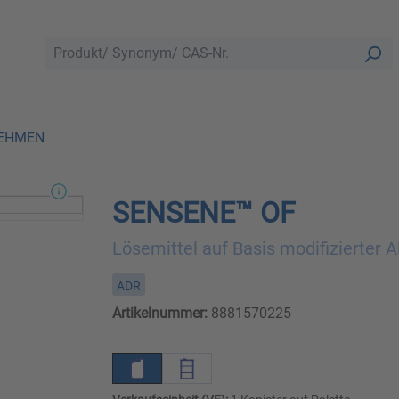
EHMEN
SENSENE™ OF
Lösemittel auf Basis modifizierter A
ADR
Artikelnummer:
8881570225