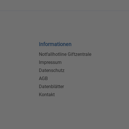
Informationen
Notfallhotline Giftzentrale
Impressum
Datenschutz
AGB
Datenblätter
Kontakt