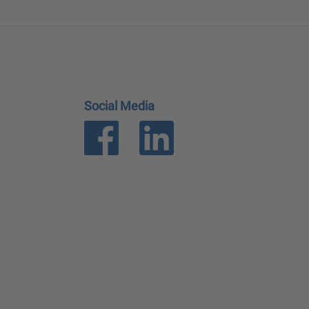
Social Media