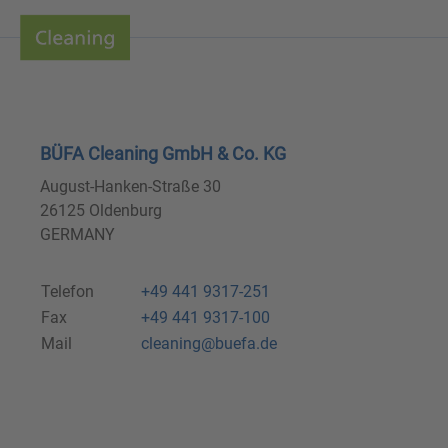
BÜFA Cleaning GmbH & Co. KG
August-Hanken-Straße 30
26125 Oldenburg
GERMANY
Telefon
+49 441 9317-251
Fax
+49 441 9317-100
Mail
cleaning@buefa.de