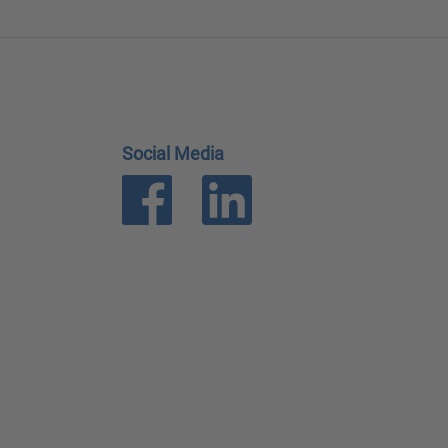
Social Media