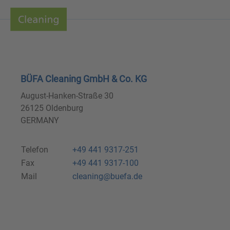
BÜFA Cleaning GmbH & Co. KG
August-Hanken-Straße 30
26125 Oldenburg
GERMANY
Telefon
+49 441 9317-251
Fax
+49 441 9317-100
Mail
cleaning@buefa.de