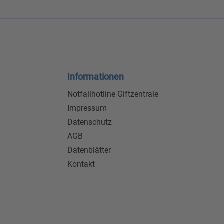
Informationen
Notfallhotline Giftzentrale
Impressum
Datenschutz
AGB
Datenblätter
Kontakt