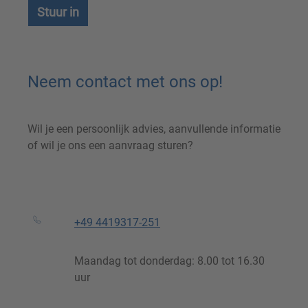
Stuur in
Neem contact met ons op!
Wil je een persoonlijk advies, aanvullende informatie
of wil je ons een aanvraag sturen?
+49 4419317-251
Maandag tot donderdag: 8.00 tot 16.30
uur