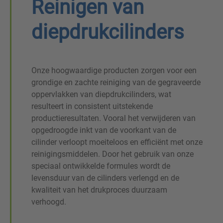
Reinigen van
diepdrukcilinders
Onze hoogwaardige producten zorgen voor een
grondige en zachte reiniging van de gegraveerde
oppervlakken van diepdrukcilinders, wat
resulteert in consistent uitstekende
productieresultaten. Vooral het verwijderen van
opgedroogde inkt van de voorkant van de
cilinder verloopt moeiteloos en efficiënt met onze
reinigingsmiddelen. Door het gebruik van onze
speciaal ontwikkelde formules wordt de
levensduur van de cilinders verlengd en de
kwaliteit van het drukproces duurzaam
verhoogd.