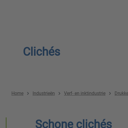
Clichés
Home
Industrieën
Verf- en inktindustrie
Drukke
Schone clichés