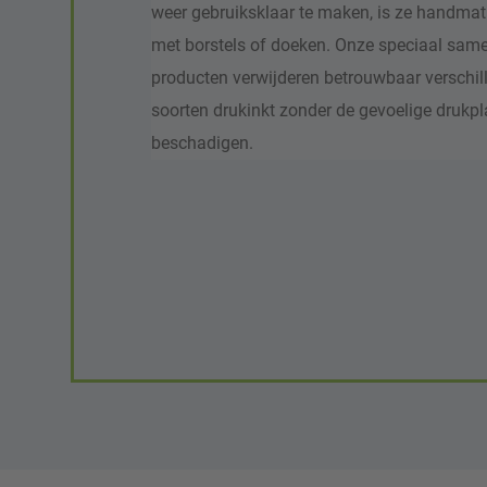
weer gebruiksklaar te maken, is ze handmati
met borstels of doeken. Onze speciaal sam
producten verwijderen betrouwbaar verschil
soorten drukinkt zonder de gevoelige drukpl
beschadigen.