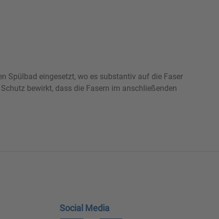
en Spülbad eingesetzt, wo es substantiv auf die Faser
 Schutz bewirkt, dass die Fasern im anschließenden
Social Media