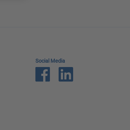
Social Media