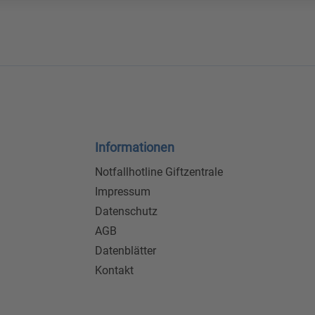
Informationen
Notfallhotline Giftzentrale
Impressum
Datenschutz
AGB
Datenblätter
Kontakt