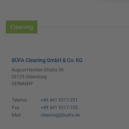
BÜFA Cleaning GmbH & Co. KG
August-Hanken-Straße 30
26125 Oldenburg
GERMANY
Telefon
+49 441 9317-251
Fax
+49 441 9317-100
Mail
cleaning@buefa.de