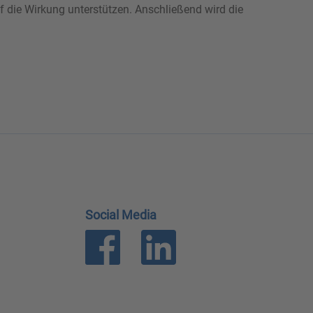
f die Wirkung unterstützen. Anschließend wird die
Social Media