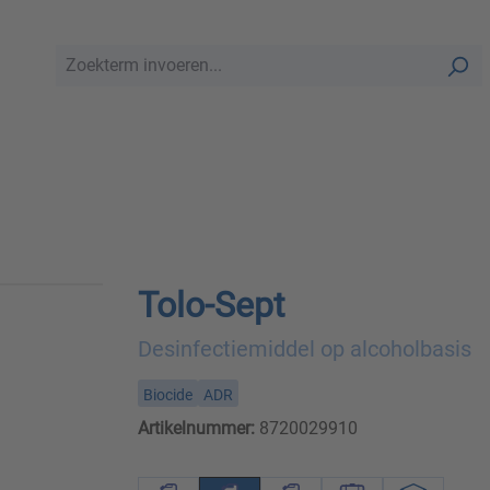
Tolo-Sept
Desinfectiemiddel op alcoholbasis
Biocide
ADR
Artikelnummer:
8720029910