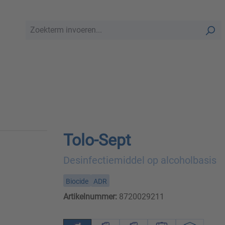
Tolo-Sept
Desinfectiemiddel op alcoholbasis
Biocide
ADR
Artikelnummer:
8720029211