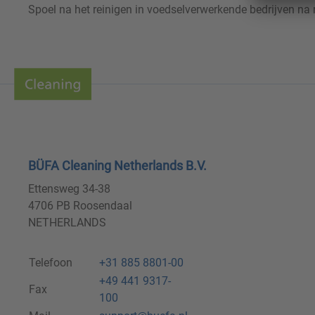
Spoel na het reinigen in voedselverwerkende bedrijven na 
BÜFA Cleaning Netherlands B.V.
Ettensweg 34-38
4706 PB Roosendaal
NETHERLANDS
Telefoon
+31 885 8801-00
+49 441 9317-
Fax
100