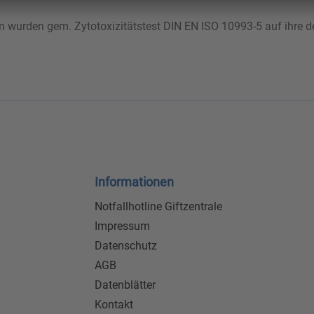
n wurden gem. Zytotoxizitätstest DIN EN ISO 10993-5 auf ihre de
Informationen
Notfallhotline Giftzentrale
Impressum
Datenschutz
AGB
Datenblätter
Kontakt