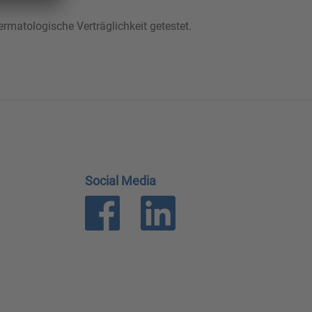
rmatologische Verträglichkeit getestet.
Social Media