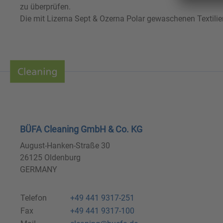
zu überprüfen.
Die mit Lizerna Sept & Ozerna Polar gewaschenen Textilie
BÜFA Cleaning GmbH & Co. KG
August-Hanken-Straße 30
26125 Oldenburg
GERMANY
Telefon
+49 441 9317-251
Fax
+49 441 9317-100