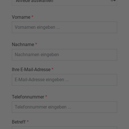
Vorname
*
Nachname
*
Ihre E-Mail-Adresse
*
Telefonnummer
*
Betreff
*