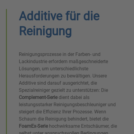
Additive für die
Reinigung
Reinigungsprozesse in der Farben- und
Lackindustrie erfordern maßgeschneiderte
Lösungen, um unterschiedlichste
Herausforderungen zu bewältigen. Unsere
Additive sind darauf ausgerichtet, die
Spezialreiniger gezielt zu unterstützen: Die
Complement-Serie
dient dabei als
leistungsstarker Reinigungsbeschleuniger und
steigert die Effizienz Ihrer Prozesse.
Wenn
Schaum die Reinigung behindert, bietet die
FoamEx-Serie
hochwirksame Entschäumer, die
selbst unter anspruchsvollen Bedingungen