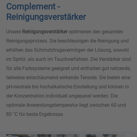
Complement -
Reinigungsverstärker
Unsere
Reinigungsverstärker
optimieren den gesamten
Reinigungsprozess. Sie beschleunigen die Reinigung und
erhöhen das Schmutztragevermögen der Lösung, sowohl
im Spritz- als auch im Tauchverfahren. Die Verstärker sind
für alle Farbsysteme geeignet und enthalten gut netzende,
teilweise entschäumend wirkende Tenside. Sie bieten eine
pH-neutrale bis hochalkalische Einstellung und können in
der Konzentration individuell angepasst werden. Die
optimale Anwendungstemperatur liegt zwischen 60 und
80 °C für beste Ergebnisse.