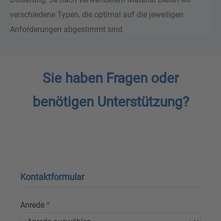
verschiedene Typen, die optimal auf die jeweiligen
Anforderungen abgestimmt sind.
Sie haben Fragen oder
benötigen Unterstützung?
Kontaktformular
Anrede
*