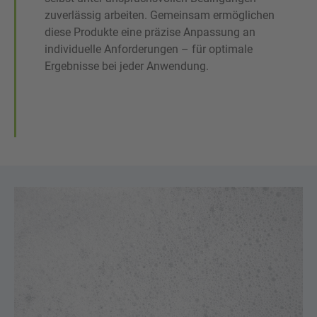
zuverlässig arbeiten. Gemeinsam ermöglichen
diese Produkte eine präzise Anpassung an
individuelle Anforderungen – für optimale
Ergebnisse bei jeder Anwendung.