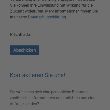
Sie können Ihre Einwilligung mit Wirkung für die
Zukunft widerrufen. Mehr Informationen finden Sie
in unserer
Datenschutzerklärung
.
Pflichtfelder
Abschicken
Kontaktieren Sie uns!
Sie wünschen sich eine persönliche Beratung,
zusätzliche Informationen oder möchten uns eine
Anfrage senden?