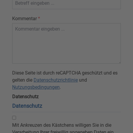
Kommentar
*
Diese Seite ist durch reCAPTCHA geschützt und es
gelten die
Datenschutzrichtlinie
und
Nutzungsbedingungen
.
Datenschutz
Datenschutz
Mit Ankreuzen des Kästchens willigen Sie in die
Verarbeitung Ihrer freiwillig angegeben Daten ein.