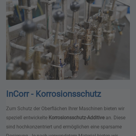
InCorr - Korrosionsschutz
Zum Schutz der Oberflächen Ihrer Maschinen bieten wir
speziell entwickelte
Korrosionsschutz-Additive
an. Diese
sind hochkonzentriert und ermöglichen eine sparsame
Dosierung. Je nach verwendetem Material bieten wir