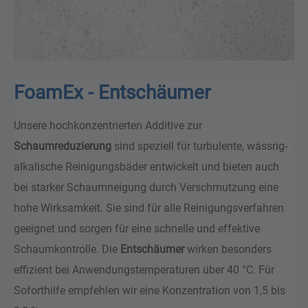
FoamEx - Entschäumer
Unsere hochkonzentrierten Additive zur
Schaumreduzierung
sind speziell für turbulente, wässrig-
alkalische Reinigungsbäder entwickelt und bieten auch
bei starker Schaumneigung
durch Verschmutzung eine
hohe Wirksamkeit. Sie sind für alle Reinigungsverfahren
geeignet und sorgen für eine schnelle und effektive
Schaumkontrolle. Die
Entschäumer
wirken besonders
effizient bei Anwendungstemperaturen über 40 °C. Für
Soforthilfe empfehlen wir eine Konzentration von 1,5 bis